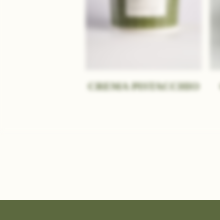
CREMA PISTACCHIO