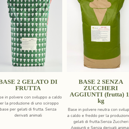
BASE 2 GELATO DI
BASE 2 SENZA
FRUTTA
ZUCCHERI
AGGIUNTI (frutta) 
se in polvere con sviluppo a caldo
kg
er la produzione di uno sciroppo
base per gelati di frutta. Senza
Base in polvere neutra con svilu
derivati animali
a caldo e freddo per la produzion
gelati di frutta.Senza Zuccheri
Aggiunti e Senza derivati anima