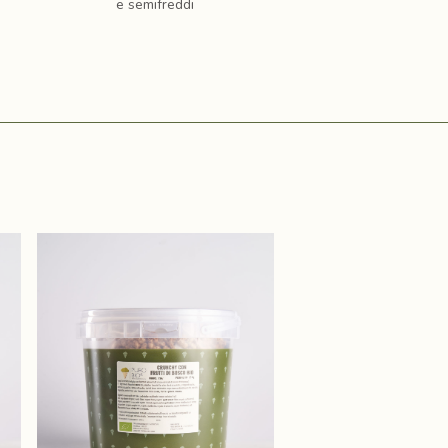
e semifreddi