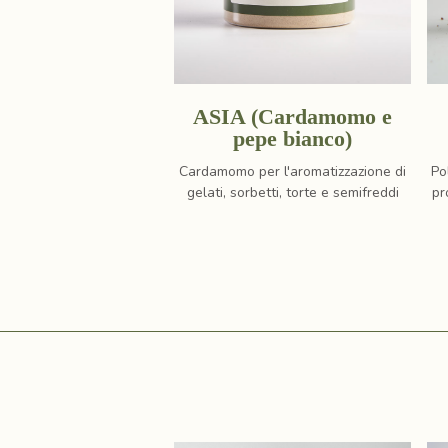
ASIA (Cardamomo e
pepe bianco)
Cardamomo per l'aromatizzazione di
Po
gelati, sorbetti, torte e semifreddi
pr