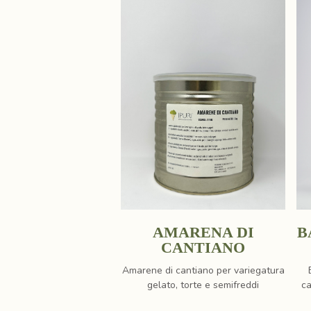
AMARENA DI
B
CANTIANO
Amarene di cantiano per variegatura
gelato, torte e semifreddi
ca