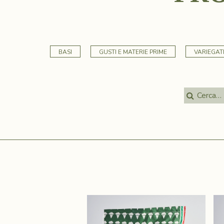
BASI
GUSTI E MATERIE PRIME
VARIEGAT