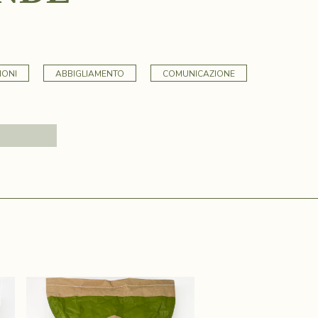
IONI
ABBIGLIAMENTO
COMUNICAZIONE
Cerca