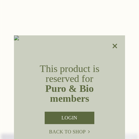
×
This product is
reserved for
Puro & Bio
members
CROCCANTE DI MANDORLE A PEZZI 1kg
LOGIN
Croccante di mandorle a pezzi
BACK TO SHOP